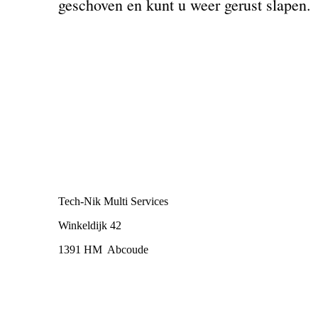
geschoven en kunt u weer gerust slapen.
Tech-Nik Multi Services
Winkeldijk 42
1391 HM Abcoude