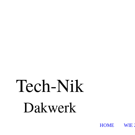
Tech-Nik
Dakwerk
HOME
WIE 