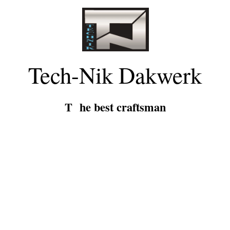
Tech-Nik
Dakwerk
T he best craftsman