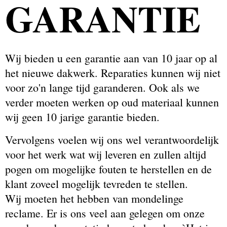
GARANTIE
Wij bieden u een garantie aan van 10 jaar op al
het nieuwe dakwerk. Reparaties kunnen wij niet
voor zo'n lange tijd garanderen. Ook als we
verder moeten werken op oud materiaal kunnen
wij geen 10 jarige garantie bieden.
Vervolgens voelen wij ons wel verantwoordelijk
voor het werk wat wij leveren en zullen altijd
pogen om mogelijke fouten te herstellen en de
klant zoveel mogelijk tevreden te stellen.
Wij moeten het hebben van mondelinge
reclame. Er is ons veel aan gelegen om onze